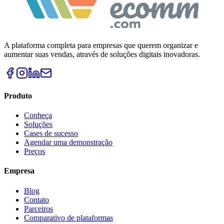
A plataforma completa para empresas que querem organizar e
aumentar suas vendas, através de soluções digitais inovadoras.
Produto
Conheça
Soluções
Cases de sucesso
Agendar uma demonstração
Preços
Empresa
Blog
Contato
Parceiros
Comparativo de plataformas