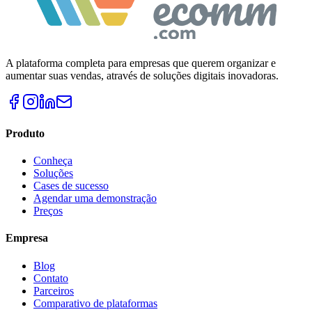
A plataforma completa para empresas que querem organizar e
aumentar suas vendas, através de soluções digitais inovadoras.
Produto
Conheça
Soluções
Cases de sucesso
Agendar uma demonstração
Preços
Empresa
Blog
Contato
Parceiros
Comparativo de plataformas