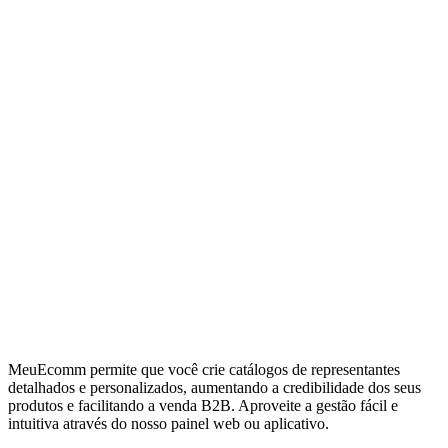
MeuEcomm permite que você crie catálogos de representantes
detalhados e personalizados, aumentando a credibilidade dos seus
produtos e facilitando a venda B2B. Aproveite a gestão fácil e
intuitiva através do nosso painel web ou aplicativo.