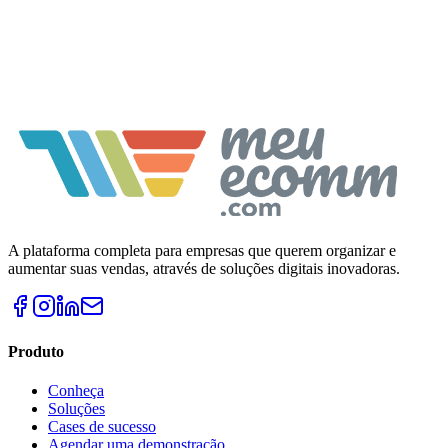
Suporte especializado
A plataforma completa para empresas que querem organizar e
aumentar suas vendas, através de soluções digitais inovadoras.
Produto
Conheça
Soluções
Cases de sucesso
Agendar uma demonstração